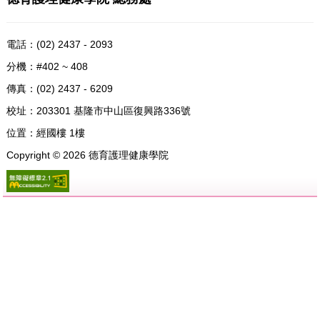
電話：
(02) 2437 - 2093
分機：#402 ~ 408
傳真：(02) 2437 - 6209
校址：
203301 基隆市中山區復興路336號
位置：
經國樓 1樓
Copyright ©
2026
德育護理健康學院