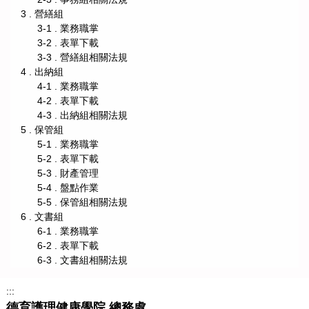
3 . 營繕組
3-1 . 業務職掌
3-2 . 表單下載
3-3 . 營繕組相關法規
4 . 出納組
4-1 . 業務職掌
4-2 . 表單下載
4-3 . 出納組相關法規
5 . 保管組
5-1 . 業務職掌
5-2 . 表單下載
5-3 . 財產管理
5-4 . 盤點作業
5-5 . 保管組相關法規
6 . 文書組
6-1 . 業務職掌
6-2 . 表單下載
6-3 . 文書組相關法規
:::
德育護理健康學院 總務處