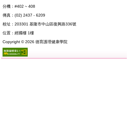
分機：#402 ~ 408
傳真：(02) 2437 - 6209
校址：
203301 基隆市中山區復興路336號
位置：
經國樓 1樓
Copyright ©
2026
德育護理健康學院